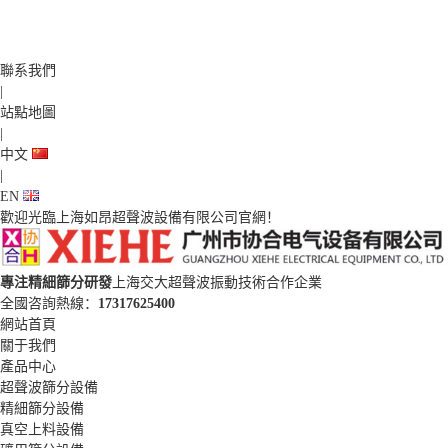
聯系我們
|
站點地圖
|
中文
|
EN
歡迎光臨上海如昂超聲波設備有限公司官網！
專注精細篩分研發
上海交大超聲波振動技術合作企業
全國咨詢熱線：
17317625400
網站首頁
關于我們
產品中心
超聲波篩分設備
精細篩分設備
真空上料設備