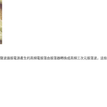
聲波諧振電源產生的高頻電振蕩由振蕩器轉換成高頻三次元振蕩波，這些振