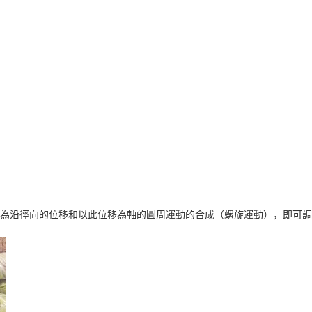
為沿徑向的位移和以此位移為軸的圓周運動的合成（螺旋運動），即可調節