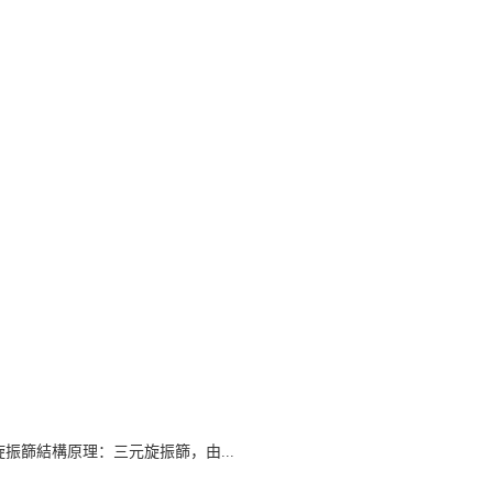
篩結構原理：三元旋振篩，由...