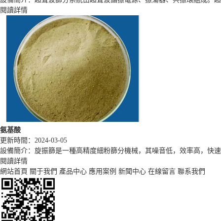
閱讀詳情
氨基酸
更新時間：2024-03-05
設備簡介：旋振篩是一種高精度細粉篩分機械，其噪音低，效率高，快速換
閱讀詳情
網站首頁
關于我們
產品中心
應用案例
新聞中心
在線留言
聯系我們