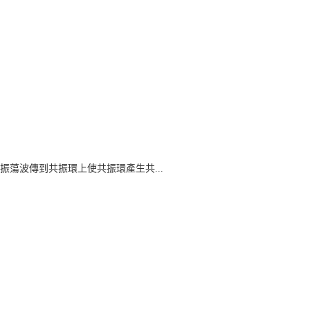
蕩波傳到共振環上使共振環產生共...