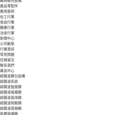
礦用篩分設備
產品零配件
應用案例
化工行業
食品行業
醫藥行業
冶金行業
新聞中心
公司動態
行業資訊
常見問題
在線留言
聯系我們
產品中心
超聲波篩分設備
超聲波系統
超聲波旋振篩
超聲波搖擺篩
超聲波直排篩
超聲波檢驗篩
超聲波高頻篩
氣體保護篩