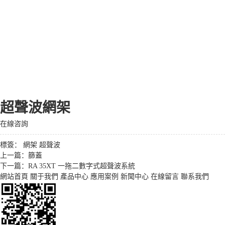
超聲波網架
在線咨詢
標簽：
網架
超聲波
上一篇：
篩蓋
下一篇：
RA 35XT 一拖二數字式超聲波系統
網站首頁
關于我們
產品中心
應用案例
新聞中心
在線留言
聯系我們