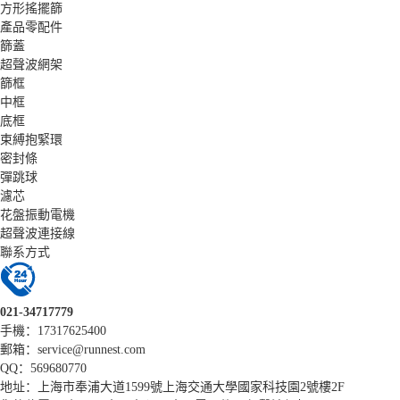
方形搖擺篩
產品零配件
篩蓋
超聲波網架
篩框
中框
底框
束縛抱緊環
密封條
彈跳球
濾芯
花盤振動電機
超聲波連接線
聯系方式
021-34717779
手機：17317625400
郵箱：service@runnest.com
QQ：569680770
地址：上海市奉浦大道1599號上海交通大學國家科技園2號樓2F