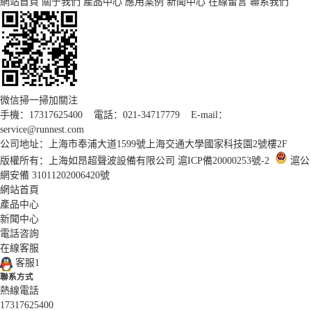
網站首頁
關于我們
產品中心
應用案例
新聞中心
在線留言
聯系我們
微信掃一掃加關注
手機：17317625400 電話：021-34717779 E-mail：
service@runnest.com
公司地址：上海市奉浦大道1599號上海交通大學國家科技園2號樓2F
版權所有：上海如昂超聲波設備有限公司
滬ICP備20000253號-2
滬公
網安備 31011202006420號
網站首頁
產品中心
新聞中心
電話咨詢
在線客服
客服1
聯系方式
熱線電話
17317625400