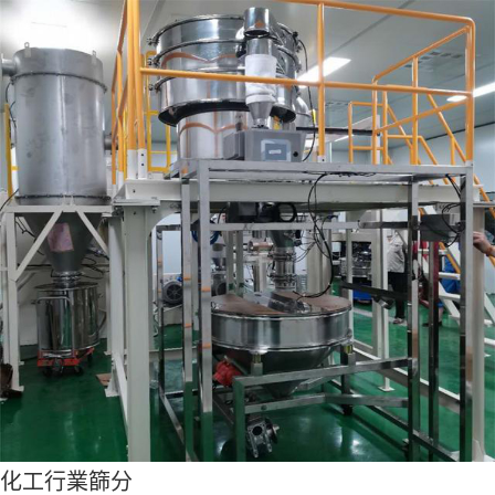
化工行業篩分